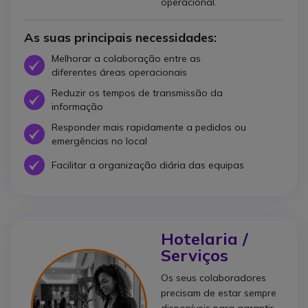
operacional.
As suas principais necessidades:
Melhorar a colaboração entre as
Ícone
diferentes áreas operacionais
Reduzir os tempos de transmissão da
Ícone
informação
Responder mais rapidamente a pedidos ou
Ícone
emergências no local
Ícone
Facilitar a organização diária das equipas
Hotelaria /
Serviços
Os seus colaboradores
precisam de estar sempre
disponíveis para garantir