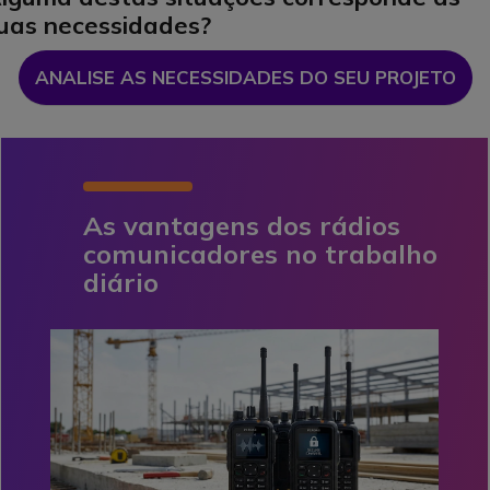
uas necessidades?
ANALISE AS NECESSIDADES DO SEU PROJETO
As vantagens dos rádios
comunicadores no trabalho
diário