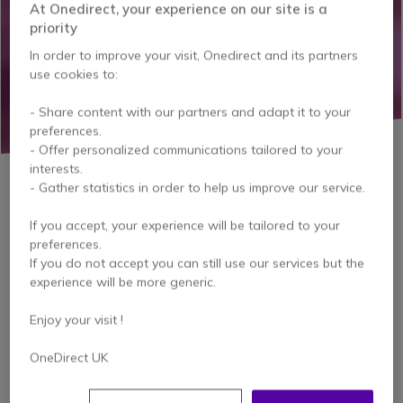
At Onedirect, your experience on our site is a
priority
In order to improve your visit, Onedirect and its partners
use cookies to:
- Share content with our partners and adapt it to your
preferences.
- Offer personalized communications tailored to your
interests.
- Gather statistics in order to help us improve our service.
If you accept, your experience will be tailored to your
preferences.
If you do not accept you can still use our services but the
experience will be more generic.
Enjoy your visit !
OneDirect UK