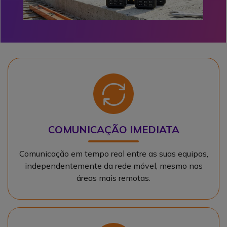
Ícone
COMUNICAÇÃO IMEDIATA
Comunicação em tempo real entre as suas equipas,
independentemente da rede móvel, mesmo nas
áreas mais remotas.