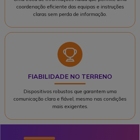
coordenação eficiente das equipas e instruções
claras sem perda de informação.
Ícone
FIABILIDADE NO TERRENO
Dispositivos robustos que garantem uma
comunicação clara e fiável, mesmo nas condições
mais exigentes.