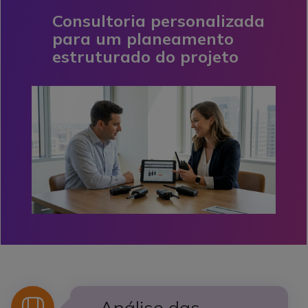
Consultoria personalizada
para um planeamento
estruturado do projeto
Ícone
Análise das