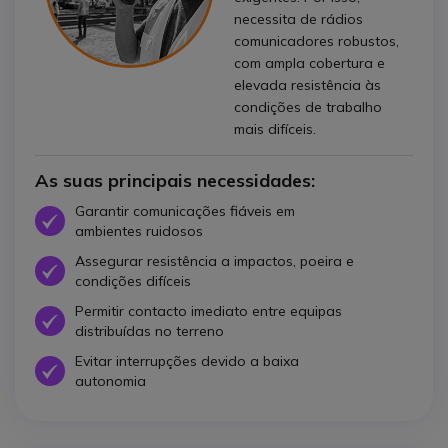
necessita de rádios
comunicadores robustos,
com ampla cobertura e
elevada resistência às
condições de trabalho
mais difíceis.
As suas principais necessidades:
Garantir comunicações fiáveis em
Ícone
ambientes ruidosos
Assegurar resistência a impactos, poeira e
Ícone
condições difíceis
Permitir contacto imediato entre equipas
Ícone
distribuídas no terreno
Evitar interrupções devido a baixa
Ícone
autonomia