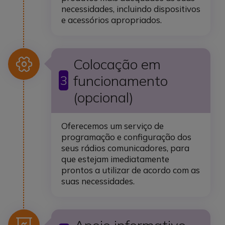
necessidades, incluindo dispositivos
e acessórios apropriados.
Ícone
Colocação em
funcionamento
3
(opcional)
Oferecemos um serviço de
programação e configuração dos
seus rádios comunicadores, para
que estejam imediatamente
prontos a utilizar de acordo com as
suas necessidades.