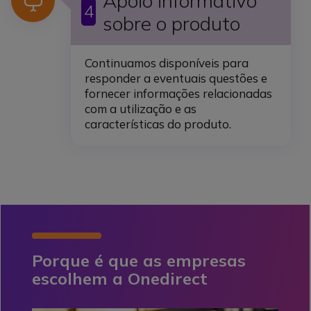
Ícone
Apoio informativo
4
sobre o produto
Continuamos disponíveis para
responder a eventuais questões e
fornecer informações relacionadas
com a utilização e as
características do produto.
Porque é que as empresas
escolhem a Onedirect