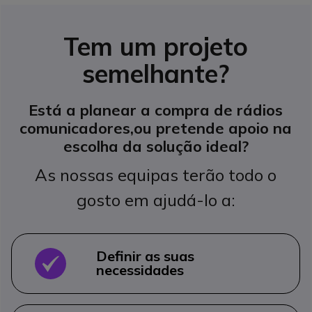
Tem um projeto
semelhante?
Está a planear a compra de rádios
comunicadores,
ou pretende apoio na
escolha da solução ideal?
As nossas equipas terão todo o
gosto em ajudá-lo a:
Definir as suas
OK
necessidades