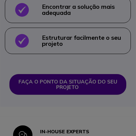
Encontrar a solução mais
OK
adequada
Estruturar facilmente o seu
OK
projeto
FAÇA O PONTO DA SITUAÇÃO DO SEU 
PROJETO
IN-HOUSE EXPERTS
Icon