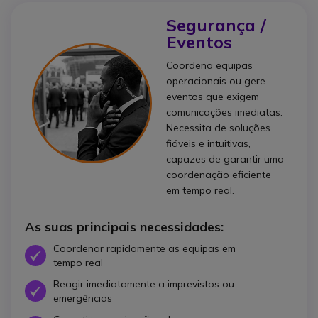
Segurança /
Eventos
Coordena equipas
operacionais ou gere
eventos que exigem
comunicações imediatas.
Necessita de soluções
fiáveis e intuitivas,
capazes de garantir uma
coordenação eficiente
em tempo real.
As suas principais necessidades:
Coordenar rapidamente as equipas em
Ícone
tempo real
Reagir imediatamente a imprevistos ou
Ícone
emergências