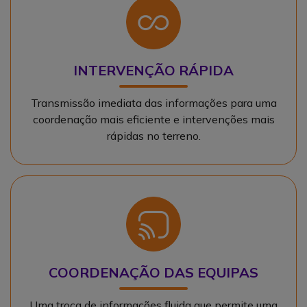
Ícone
INTERVENÇÃO RÁPIDA
Transmissão imediata das informações para uma
coordenação mais eficiente e intervenções mais
rápidas no terreno.
Ícone
COORDENAÇÃO DAS EQUIPAS
Uma troca de informações fluida que permite uma