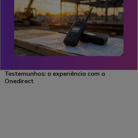
Testemunhos: a experiência com a
Onedirect