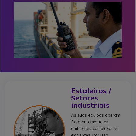
Estaleiros /
Setores
industriais
As suas equipas operam
frequentemente em
ambientes complexos e
exigentes. Por isso,